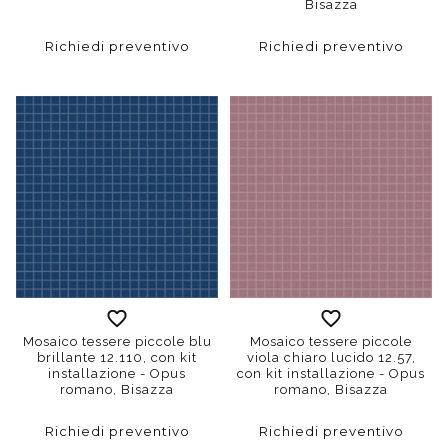
Bisazza
Richiedi preventivo
Richiedi preventivo
Mosaico tessere piccole blu
Mosaico tessere piccole
brillante 12.110, con kit
viola chiaro lucido 12.57,
installazione - Opus
con kit installazione - Opus
romano, Bisazza
romano, Bisazza
Richiedi preventivo
Richiedi preventivo