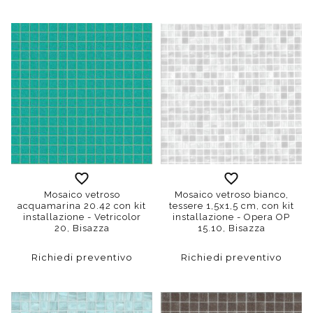
Mosaico vetroso
Mosaico vetroso bianco,
acquamarina 20.42 con kit
tessere 1,5x1,5 cm, con kit
installazione - Vetricolor
installazione - Opera OP
20, Bisazza
15.10, Bisazza
Richiedi preventivo
Richiedi preventivo