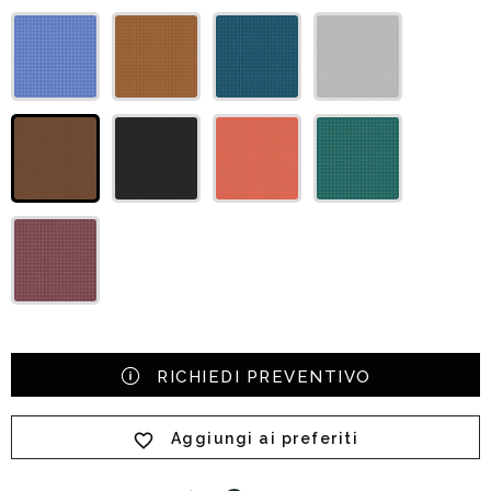
RICHIEDI PREVENTIVO
Aggiungi ai preferiti