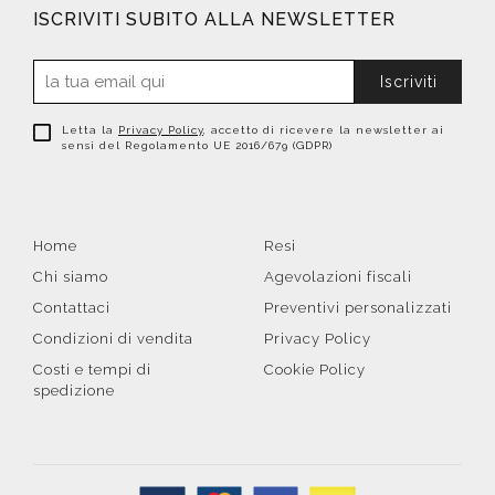
ISCRIVITI SUBITO ALLA NEWSLETTER
Iscriviti
Letta la
Privacy Policy
, accetto di ricevere la newsletter ai
sensi del Regolamento UE 2016/679 (GDPR)
Home
Resi
Chi siamo
Agevolazioni fiscali
Contattaci
Preventivi personalizzati
Condizioni di vendita
Privacy Policy
Costi e tempi di
Cookie Policy
spedizione