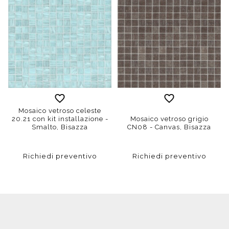
Mosaico vetroso celeste
20.21 con kit installazione -
Mosaico vetroso grigio
Smalto, Bisazza
CN08 - Canvas, Bisazza
Richiedi preventivo
Richiedi preventivo