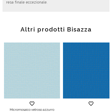
resa finale eccezionale.
Altri prodotti Bisazza
Micromosaico vetroso azzurro