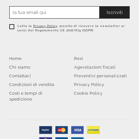
Iscriviti
Letta la
Privacy Policy
, accetto di ricevere la newsletter ai
sensi del Regolamento UE 2016/679 (GDPR)
Home
Resi
Chi siamo
Agevolazioni fiscali
Contattaci
Preventivi personalizzati
Condizioni di vendita
Privacy Policy
Costi e tempi di
Cookie Policy
spedizione