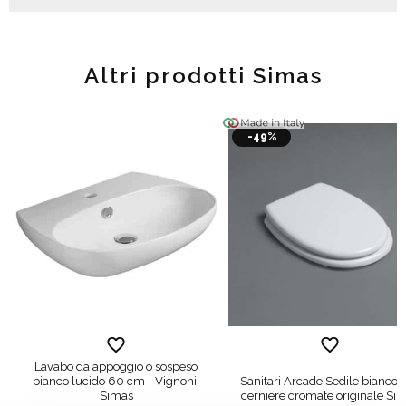
Altri prodotti Simas
-49%
Lavabo da appoggio o sospeso
bianco lucido 60 cm - Vignoni,
Sanitari Arcade Sedile bianco 
Simas
cerniere cromate originale Si