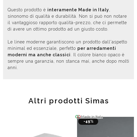
Questo prodotto è
interamente Made in Italy
,
sinonomo di qualità e durabilità. Non si può non notare
il vantaggioso rapporto qualità-prezzo, che ci permette
di avere un ottimo prodotto ad un giusto costo.
Le linee moderne garantiscono un prodotto dall'aspetto
minimal ed essenziale, perfetto
per arredamenti
moderni ma anche classici
. Il colore bianco opaco è
sempre una garanzia, non stanca mai, anche dopo molti
anni.
Altri prodotti Simas
-49%