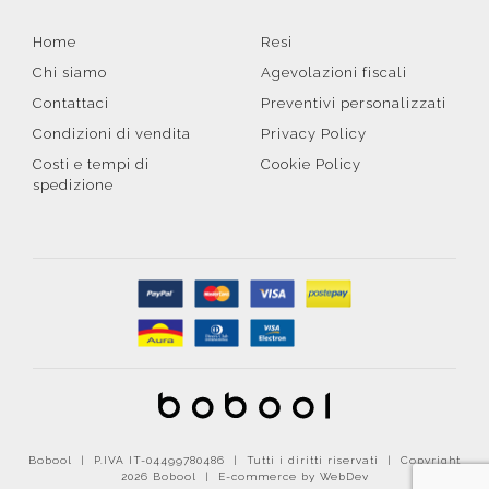
Home
Resi
Chi siamo
Agevolazioni fiscali
Contattaci
Preventivi personalizzati
Condizioni di vendita
Privacy Policy
Costi e tempi di
Cookie Policy
spedizione
Bobool | P.IVA IT-04499780486 | Tutti i diritti riservati | Copyright
2026 Bobool |
E-commerce by WebDev