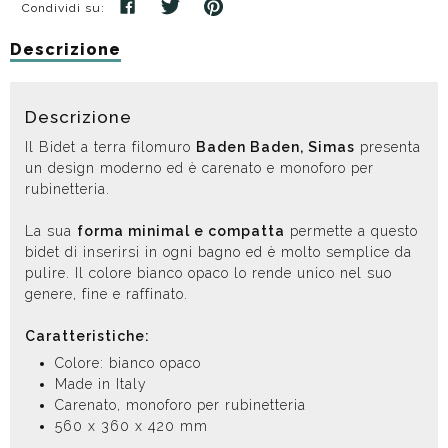
Condividi su:
Descrizione
Descrizione
Il Bidet a terra filomuro
Baden Baden, Simas
presenta
un design moderno ed è carenato e monoforo per
rubinetteria.
La sua
forma minimal e compatta
permette a questo
bidet di inserirsi in ogni bagno ed è molto semplice da
pulire. Il colore bianco opaco lo rende unico nel suo
genere, fine e raffinato.
Caratteristiche:
Colore: bianco opaco
Made in Italy
Carenato, monoforo per rubinetteria
560 x 360 x 420 mm