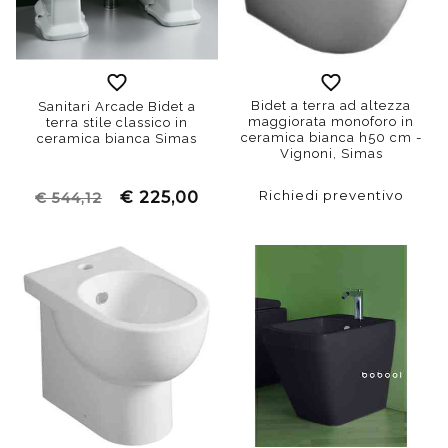
Bidet a terra ad altezza
Sanitari Arcade Bidet a
maggiorata monoforo in
terra stile classico in
ceramica bianca h50 cm -
ceramica bianca Simas
Vignoni, Simas
Richiedi preventivo
€ 225,00
€ 544,12