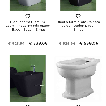
Bidet a terra filomuro
Bidet a terra filomuro nero
design moderno tela opaco
lucido - Baden Baden,
- Baden Baden, Simas
Simas
€ 538,06
€ 538,06
€ 825,94
€ 825,94