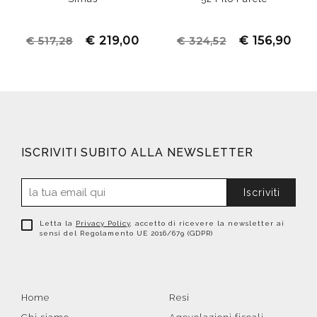
€ 219,00
€ 156,90
€ 517,28
€ 324,52
ISCRIVITI SUBITO ALLA NEWSLETTER
Iscriviti
Letta la
Privacy Policy
, accetto di ricevere la newsletter ai
sensi del Regolamento UE 2016/679 (GDPR)
Home
Resi