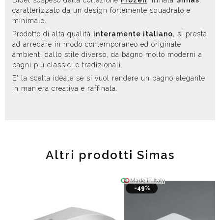
caratterizzato da un design fortemente squadrato e
minimale.
Prodotto di alta qualità
interamente italiano
, si presta
ad arredare in modo contemporaneo ed originale
ambienti dallo stile diverso, da bagno molto moderni a
bagni più classici e tradizionali.
E' la scelta ideale se si vuol rendere un bagno elegante
in maniera creativa e raffinata.
Altri prodotti Simas
-49%