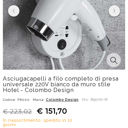
Asciugacapelli a filo completo di presa
universale 220V bianco da muro stile
Hotel - Colombo Design
Codice: P6000
Marca:
Colombo Design
Sku: B99700-BI
€ 151,70
€ 223,02
In riassortimento, spedito in 10
giorni