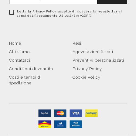
Letta la
Privacy Policy
, accetto di ricevere la newsletter ai
sensi del Regolamento UE 2016/679 (GDPR)
Home
Resi
Chi siamo
Agevolazioni fiscali
Contattaci
Preventivi personalizzati
Condizioni di vendita
Privacy Policy
Costi e tempi di
Cookie Policy
spedizione