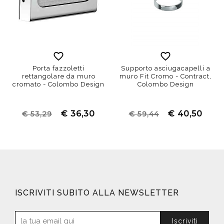
Porta fazzoletti
Supporto asciugacapelli a
rettangolare da muro
muro Fit Cromo - Contract,
cromato - Colombo Design
Colombo Design
€ 36,30
€ 40,50
€ 53,29
€ 59,44
ISCRIVITI SUBITO ALLA NEWSLETTER
Iscriviti