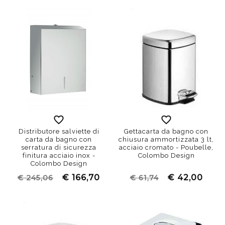
Distributore salviette di
Gettacarta da bagno con
carta da bagno con
chiusura ammortizzata 3 lt,
serratura di sicurezza
acciaio cromato - Poubelle,
finitura acciaio inox -
Colombo Design
Colombo Design
€ 166,70
€ 42,00
€ 245,06
€ 61,74