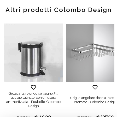
Altri prodotti Colombo Design
Gettacarta rotondo da bagno 3lt,
acciaio satinato, con chiusura
Griglia angolare doccia in otto
ammortizzata - Poubelle, Colombo
cromato - Colombo Design
Design