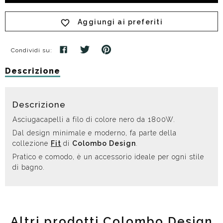
Aggiungi ai preferiti
Condividi su:
Descrizione
Descrizione
Asciugacapelli a filo di colore nero da 1800W.
Dal design minimale e moderno, fa parte della
collezione
Fit
di
Colombo Design
.
Pratico e comodo, è un accessorio ideale per ogni stile
di bagno.
Altri prodotti Colombo Design