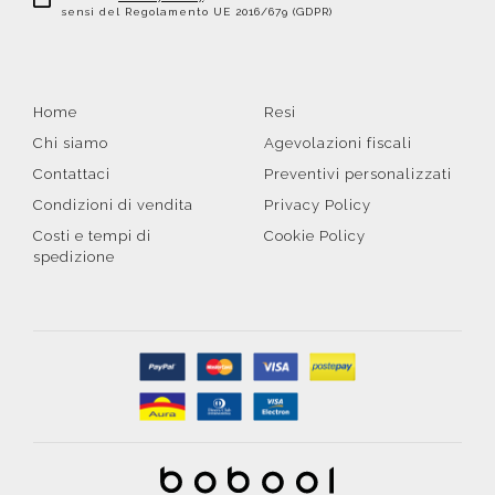
sensi del Regolamento UE 2016/679 (GDPR)
Home
Resi
Chi siamo
Agevolazioni fiscali
Contattaci
Preventivi personalizzati
Condizioni di vendita
Privacy Policy
Costi e tempi di
Cookie Policy
spedizione