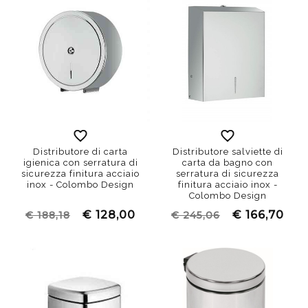
Distributore di carta
Distributore salviette di
igienica con serratura di
carta da bagno con
sicurezza finitura acciaio
serratura di sicurezza
inox - Colombo Design
finitura acciaio inox -
Colombo Design
€ 128,00
€ 166,70
€ 188,18
€ 245,06