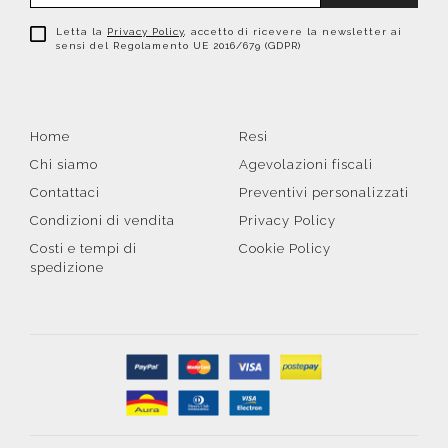
Letta la
Privacy Policy
, accetto di ricevere la newsletter ai
sensi del Regolamento UE 2016/679 (GDPR)
Home
Resi
Chi siamo
Agevolazioni fiscali
Contattaci
Preventivi personalizzati
Condizioni di vendita
Privacy Policy
Costi e tempi di
Cookie Policy
spedizione