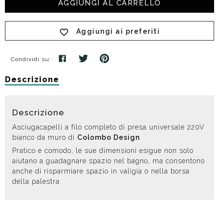
AGGIUNGI AL CARRELLO
Aggiungi ai preferiti
Condividi su:
Descrizione
Descrizione
Asciugacapelli a filo completo di presa universale 220V
bianco da muro di
Colombo Design
.
Pratico e comodo, le sue dimensioni esigue non solo
aiutano a guadagnare spazio nel bagno, ma consentono
anche di risparmiare spazio in valigia o nella borsa
della palestra.