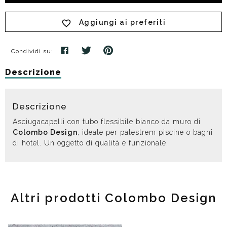
Aggiungi ai preferiti
Condividi su:
Descrizione
Descrizione
Asciugacapelli con tubo flessibile bianco da muro di
Colombo Design
, ideale per palestrem piscine o bagni
di hotel. Un oggetto di qualità e funzionale.
Altri prodotti Colombo Design