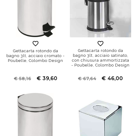
Gettacarta rotondo da
Gettacarta rotondo da
bagno 3lt, acciaio satinato,
bagno 3lt, acciaio cromato -
con chiusura ammortizzata
Poubelle, Colombo Design
- Poubelle, Colombo Design
€ 39,60
€ 46,00
€ 58,16
€ 67,64