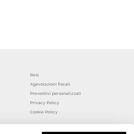
Resi
Agevolazioni fiscali
Preventivi personalizzati
Privacy Policy
Cookie Policy