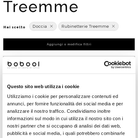
Treemme
Doccia
Rubinetterie Treemme
Hai scelto
Aggiungi o modifica filtri
Ordinato per:
POPOLARITÀ
-39%
Questo sito web utilizza i cookie
Utilizziamo i cookie per personalizzare contenuti ed
annunci, per fornire funzionalità dei social media e per
analizzare il nostro traffico. Condividiamo inoltre
informazioni sul modo in cui utilizza il nostro sito con i
nostri partner che si occupano di analisi dei dati web,
pubblicità e social media, i quali potrebbero combinarle