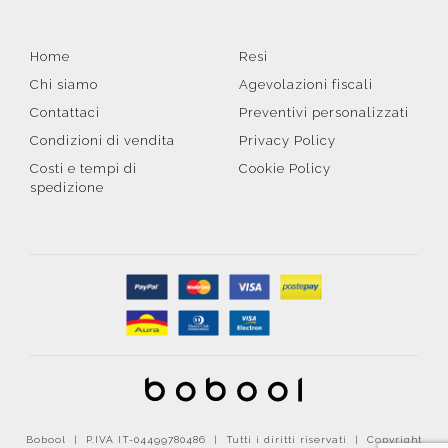
Home
Resi
Chi siamo
Agevolazioni fiscali
Contattaci
Preventivi personalizzati
Condizioni di vendita
Privacy Policy
Costi e tempi di
Cookie Policy
spedizione
Bobool | P.IVA IT-04499780486 | Tutti i diritti riservati | Copyright