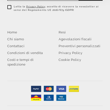
Letta la
Privacy Policy
, accetto di ricevere la newsletter ai
sensi del Regolamento UE 2016/679 (GDPR)
Home
Resi
Chi siamo
Agevolazioni fiscali
Contattaci
Preventivi personalizzati
Condizioni di vendita
Privacy Policy
Costi e tempi di
Cookie Policy
spedizione