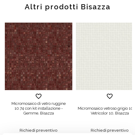
Altri prodotti Bisazza
Micromosaico di vetro ruggine
10.74 con kit installazione -
Micromosaico vetroso grigio 10.
Gemme, Bisazza
Vetricolor 10, Bisazza
Richiedi preventivo
Richiedi preventivo