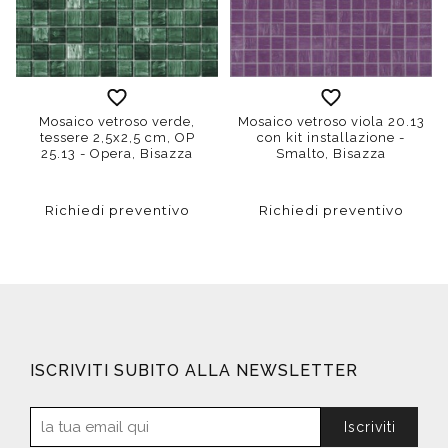
Mosaico vetroso verde,
Mosaico vetroso viola 20.13
tessere 2,5x2,5 cm, OP
con kit installazione -
25.13 - Opera, Bisazza
Smalto, Bisazza
Richiedi preventivo
Richiedi preventivo
ISCRIVITI SUBITO ALLA NEWSLETTER
Iscriviti