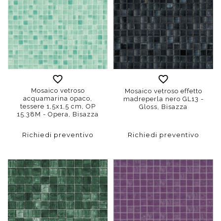
Mosaico vetroso
Mosaico vetroso effetto
acquamarina opaco,
madreperla nero GL13 -
tessere 1,5x1,5 cm, OP
Gloss, Bisazza
15.38M - Opera, Bisazza
Richiedi preventivo
Richiedi preventivo