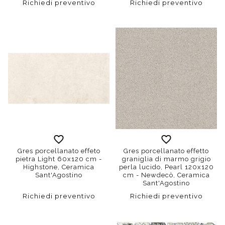
Richiedi preventivo
Richiedi preventivo
Gres porcellanato effeto
Gres porcellanato effetto
pietra Light 60x120 cm -
graniglia di marmo grigio
Highstone, Ceramica
perla lucido, Pearl 120x120
Sant'Agostino
cm - Newdecò, Ceramica
Sant'Agostino
Richiedi preventivo
Richiedi preventivo