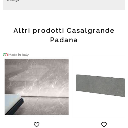
Altri prodotti Casalgrande
Padana