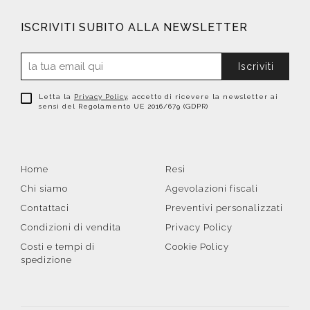
ISCRIVITI SUBITO ALLA NEWSLETTER
Iscriviti
Letta la
Privacy Policy
, accetto di ricevere la newsletter ai
sensi del Regolamento UE 2016/679 (GDPR)
Home
Resi
Chi siamo
Agevolazioni fiscali
Contattaci
Preventivi personalizzati
Condizioni di vendita
Privacy Policy
Costi e tempi di
Cookie Policy
spedizione