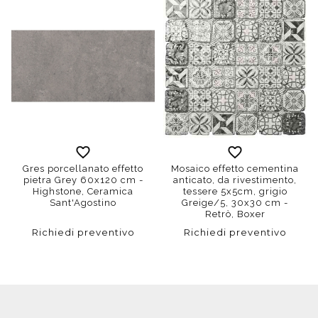
Gres porcellanato effetto
Mosaico effetto cementina
pietra Grey 60x120 cm -
anticato, da rivestimento,
Highstone, Ceramica
tessere 5x5cm, grigio
Sant'Agostino
Greige/5, 30x30 cm -
Retrò, Boxer
Richiedi preventivo
Richiedi preventivo