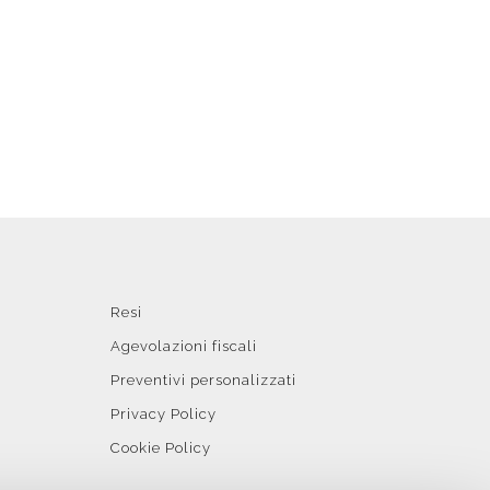
Resi
Agevolazioni fiscali
Preventivi personalizzati
Privacy Policy
Cookie Policy