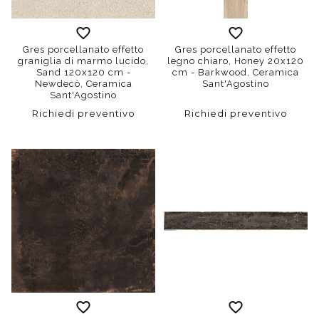
Gres porcellanato effetto
Gres porcellanato effetto
graniglia di marmo lucido,
legno chiaro, Honey 20x120
Sand 120x120 cm -
cm - Barkwood, Ceramica
Newdecò, Ceramica
Sant'Agostino
Sant'Agostino
Richiedi preventivo
Richiedi preventivo