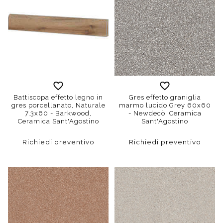
Battiscopa effetto legno in
Gres effetto graniglia
gres porcellanato, Naturale
marmo lucido Grey 60x60
7,3x60 - Barkwood,
- Newdecò, Ceramica
Ceramica Sant'Agostino
Sant'Agostino
Richiedi preventivo
Richiedi preventivo