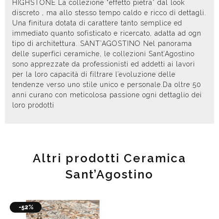
HIGHSTONE La collezione “effetto pietra” dal look
discreto , ma allo stesso tempo caldo e ricco di dettagli.
Una finitura dotata di carattere tanto semplice ed
immediato quanto sofisticato e ricercato, adatta ad ogn
tipo di architettura. SANT’AGOSTINO Nel panorama
delle superfici ceramiche, le collezioni Sant’Agostino
sono apprezzate da professionisti ed addetti ai lavori
per la loro capacità di filtrare l’evoluzione delle
tendenze verso uno stile unico e personale.Da oltre 50
anni curano con meticolosa passione ogni dettaglio dei
loro prodotti
Altri prodotti Ceramica
Sant’Agostino
-52%