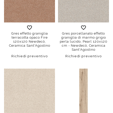
Gres effetto graniglia
Gres porcellanato effetto
terracotta opaco Fire
graniglia di marmo grigio
120x120 Newdecò,
perla lucido, Pearl 120x120
Ceramica Sant'Agostino
cm - Newdecò, Ceramica
Sant'Agostino
Richiedi preventivo
Richiedi preventivo