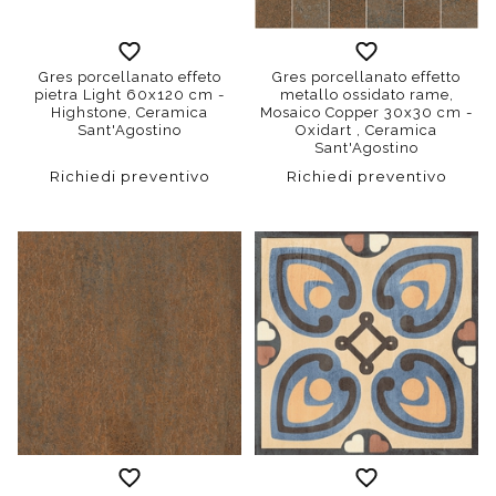
Gres porcellanato effeto
Gres porcellanato effetto
pietra Light 60x120 cm -
metallo ossidato rame,
Highstone, Ceramica
Mosaico Copper 30x30 cm -
Sant'Agostino
Oxidart , Ceramica
Sant'Agostino
Richiedi preventivo
Richiedi preventivo