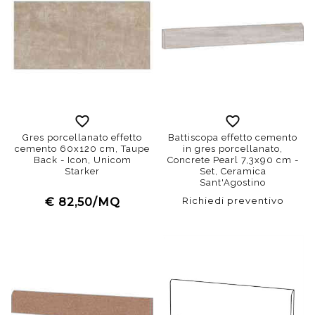
Gres porcellanato effetto
Battiscopa effetto cemento
cemento 60x120 cm, Taupe
in gres porcellanato,
Back - Icon, Unicom
Concrete Pearl 7,3x90 cm -
Starker
Set, Ceramica
Sant'Agostino
Richiedi preventivo
€ 82,50/MQ