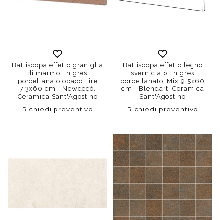
Battiscopa effetto graniglia
Battiscopa effetto legno
di marmo, in gres
sverniciato, in gres
porcellanato opaco Fire
porcellanato, Mix 9,5x60
7,3x60 cm - Newdecò,
cm - Blendart, Ceramica
Ceramica Sant'Agostino
Sant'Agostino
Richiedi preventivo
Richiedi preventivo