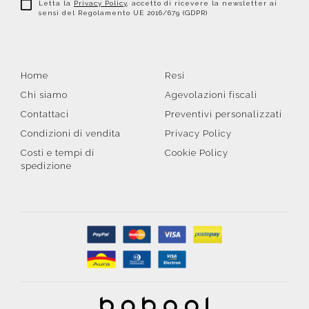
Letta la
Privacy Policy
, accetto di ricevere la newsletter ai
sensi del Regolamento UE 2016/679 (GDPR)
Home
Resi
Chi siamo
Agevolazioni fiscali
Contattaci
Preventivi personalizzati
Condizioni di vendita
Privacy Policy
Costi e tempi di
Cookie Policy
spedizione