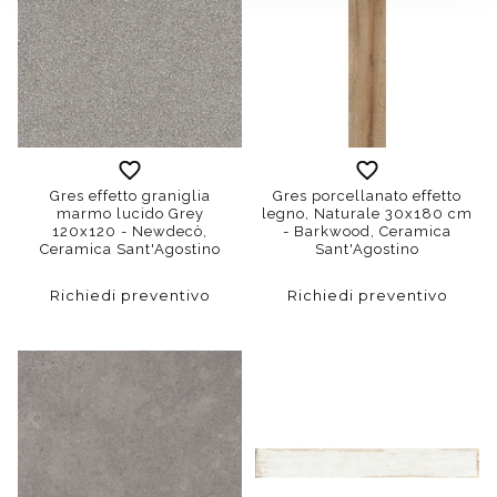
Gres effetto graniglia
Gres porcellanato effetto
marmo lucido Grey
legno, Naturale 30x180 cm
120x120 - Newdecò,
- Barkwood, Ceramica
Ceramica Sant'Agostino
Sant'Agostino
Richiedi preventivo
Richiedi preventivo