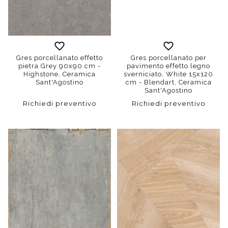
Gres porcellanato effetto
Gres porcellanato per
pietra Grey 90x90 cm -
pavimento effetto legno
Highstone, Ceramica
sverniciato, White 15x120
Sant'Agostino
cm - Blendart, Ceramica
Sant'Agostino
Richiedi preventivo
Richiedi preventivo