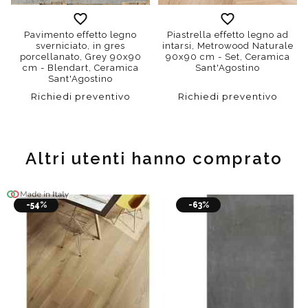
Pavimento effetto legno
Piastrella effetto legno ad
sverniciato, in gres
intarsi, Metrowood Naturale
porcellanato, Grey 90x90
90x90 cm - Set, Ceramica
cm - Blendart, Ceramica
Sant'Agostino
Sant'Agostino
Richiedi preventivo
Richiedi preventivo
Altri utenti hanno comprato
-54%
-63%