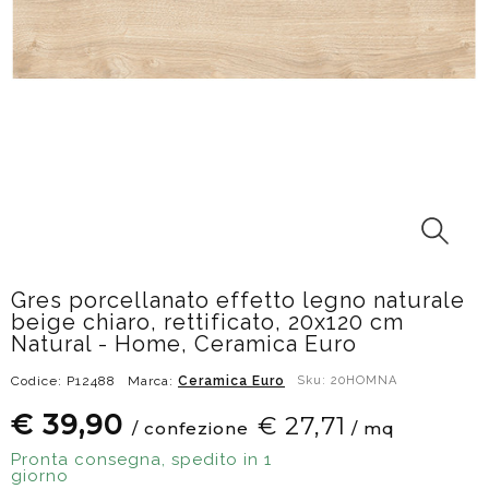
Gres porcellanato effetto legno naturale
beige chiaro, rettificato, 20x120 cm
Natural - Home, Ceramica Euro
Codice: P12488
Marca:
Ceramica Euro
Sku: 20HOMNA
€ 39,90
€ 27,71
/ confezione
/ mq
Pronta consegna, spedito in 1
giorno