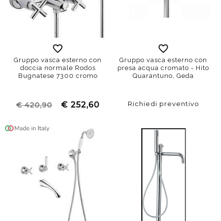
Gruppo vasca esterno con
Gruppo vasca esterno con
doccia normale Rodos
presa acqua cromato - Hito
Bugnatese 7300 cromo
Quarantuno, Geda
Richiedi preventivo
€ 252,60
€ 420,90