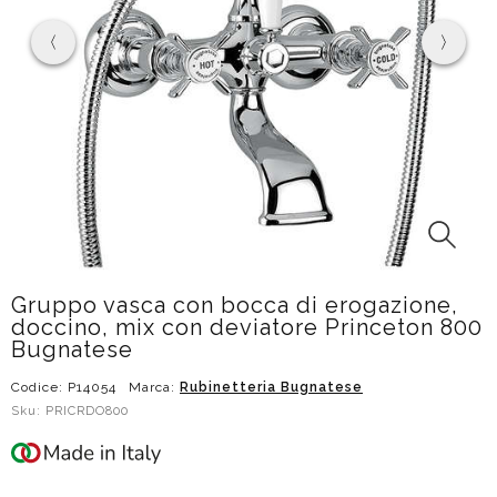
Gruppo vasca con bocca di erogazione,
doccino, mix con deviatore Princeton 800
Bugnatese
Codice: P14054
Marca:
Rubinetteria Bugnatese
Sku: PRICRDO800