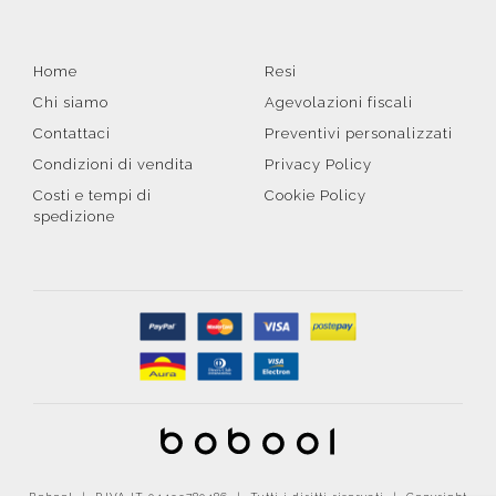
Home
Resi
Chi siamo
Agevolazioni fiscali
Contattaci
Preventivi personalizzati
Condizioni di vendita
Privacy Policy
Costi e tempi di
Cookie Policy
spedizione