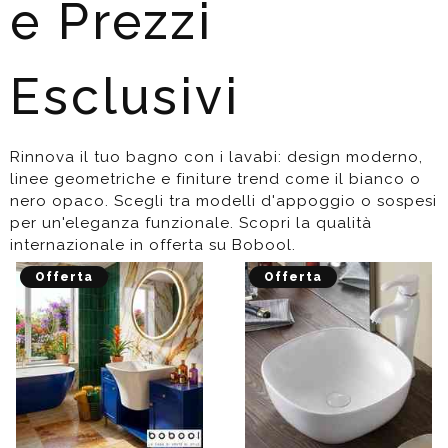
e Prezzi
Esclusivi
Rinnova il tuo bagno con i lavabi: design moderno,
linee geometriche e finiture trend come il bianco o
nero opaco. Scegli tra modelli d'appoggio o sospesi
per un'eleganza funzionale. Scopri la qualità
internazionale in offerta su Bobool.
Offerta
Offerta