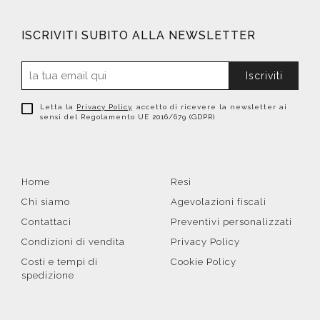
ISCRIVITI SUBITO ALLA NEWSLETTER
Iscriviti
Letta la
Privacy Policy
, accetto di ricevere la newsletter ai
sensi del Regolamento UE 2016/679 (GDPR)
Home
Resi
Chi siamo
Agevolazioni fiscali
Contattaci
Preventivi personalizzati
Condizioni di vendita
Privacy Policy
Costi e tempi di
Cookie Policy
spedizione