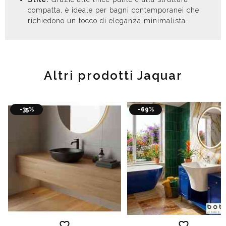
compatta, è ideale per bagni contemporanei che
richiedono un tocco di eleganza minimalista.
Altri prodotti Jaquar
-35%
-69%