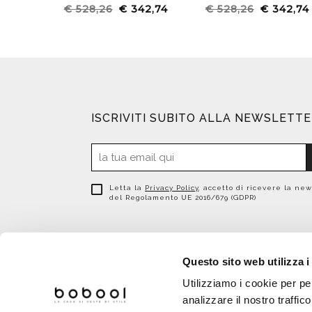
€ 528,26
€ 342,74
€ 528,26
€ 342,74
ISCRIVITI SUBITO ALLA NEWSLETT
Letta la
Privacy Policy
, accetto di ricevere la new
del Regolamento UE 2016/679 (GDPR)
Questo sito web utilizza i
Utilizziamo i cookie per pe
analizzare il nostro traffic