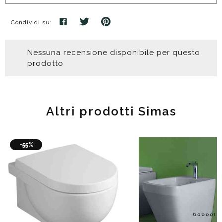
Condividi su:
Nessuna recensione disponibile per questo
prodotto
Altri prodotti Simas
-55%