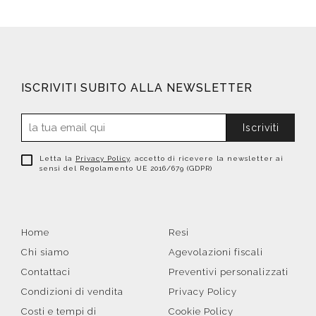
ISCRIVITI SUBITO ALLA NEWSLETTER
Iscriviti
Letta la
Privacy Policy
, accetto di ricevere la newsletter ai
sensi del Regolamento UE 2016/679 (GDPR)
Home
Resi
Chi siamo
Agevolazioni fiscali
Contattaci
Preventivi personalizzati
Condizioni di vendita
Privacy Policy
Costi e tempi di
Cookie Policy