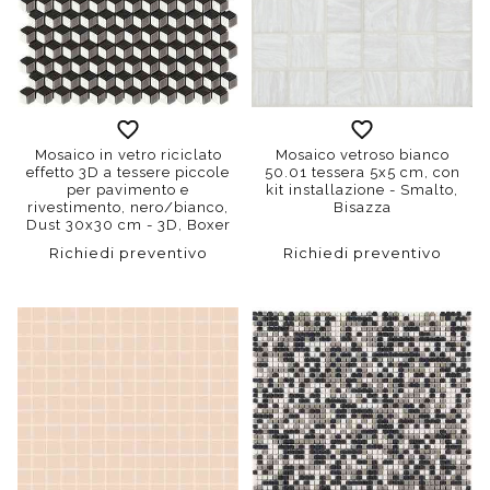
Mosaico in vetro riciclato
Mosaico vetroso bianco
effetto 3D a tessere piccole
50.01 tessera 5x5 cm, con
per pavimento e
kit installazione - Smalto,
rivestimento, nero/bianco,
Bisazza
Dust 30x30 cm - 3D, Boxer
Richiedi preventivo
Richiedi preventivo