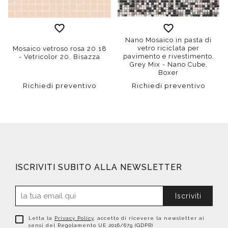
Nano Mosaico in pasta di
vetro riciclata per
Mosaico vetroso rosa 20.18
pavimento e rivestimento,
- Vetricolor 20, Bisazza
Grey Mix - Nano Cube,
Boxer
Richiedi preventivo
Richiedi preventivo
ISCRIVITI SUBITO ALLA NEWSLETTER
Iscriviti
Letta la
Privacy Policy
, accetto di ricevere la newsletter ai
sensi del Regolamento UE 2016/679 (GDPR)