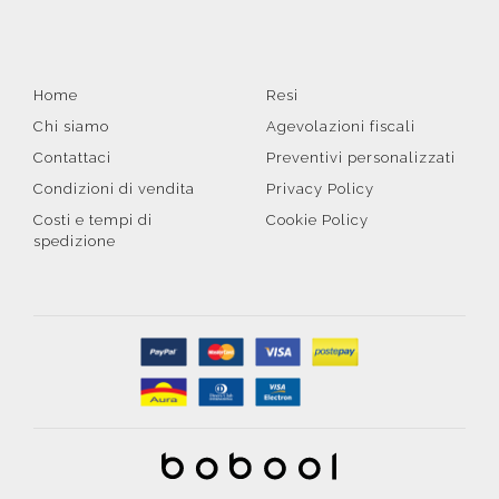
Home
Resi
Chi siamo
Agevolazioni fiscali
Contattaci
Preventivi personalizzati
Condizioni di vendita
Privacy Policy
Costi e tempi di
Cookie Policy
spedizione