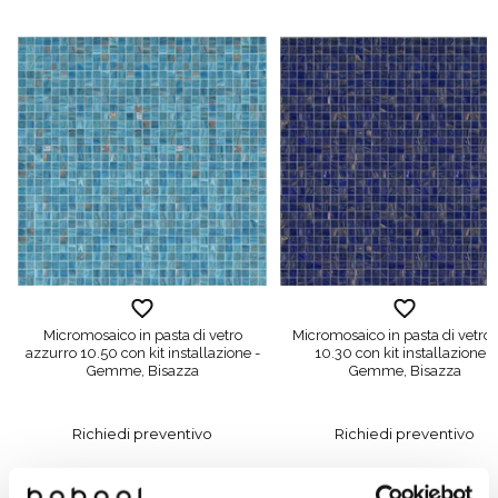
Micromosaico in pasta di vetro
Micromosaico in pasta di vetro 
azzurro 10.50 con kit installazione -
10.30 con kit installazione -
Gemme, Bisazza
Gemme, Bisazza
Richiedi preventivo
Richiedi preventivo