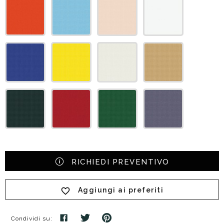
RICHIEDI PREVENTIVO
Aggiungi ai preferiti
Condividi su: