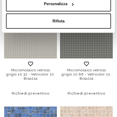
Personalizza
Rifiuta
Micromosaico vetroso
Micromosaico vetroso
grigio 10.32 - Vetricolor 10,
grigio 10.66 - Vetricolor 10,
Bisazza
Bisazza
Richiedi preventivo
Richiedi preventivo