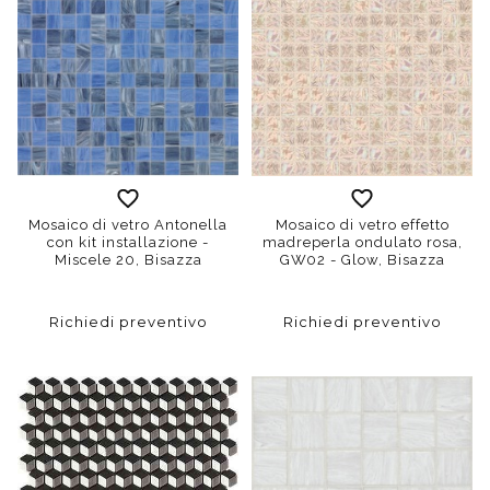
Mosaico di vetro Antonella
Mosaico di vetro effetto
con kit installazione -
madreperla ondulato rosa,
Miscele 20, Bisazza
GW02 - Glow, Bisazza
Richiedi preventivo
Richiedi preventivo