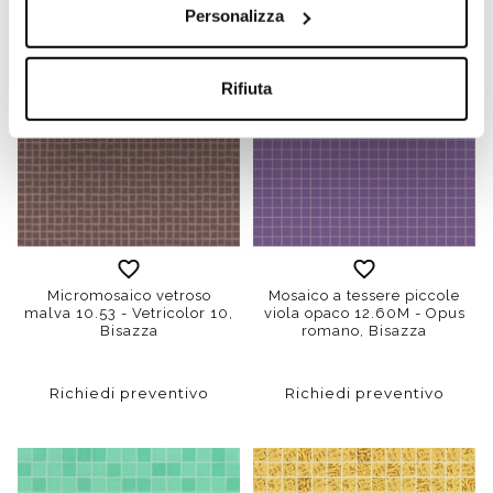
Personalizza
Rifiuta
Micromosaico vetroso
Mosaico a tessere piccole
malva 10.53 - Vetricolor 10,
viola opaco 12.60M - Opus
Bisazza
romano, Bisazza
Richiedi preventivo
Richiedi preventivo