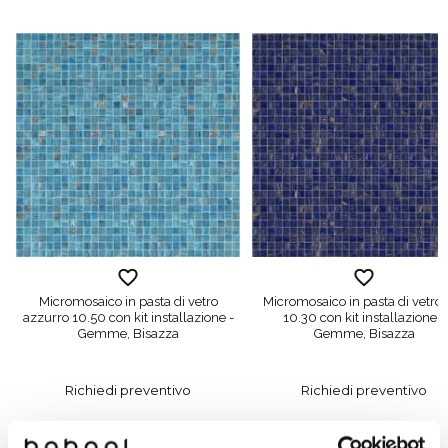
Micromosaico in pasta di vetro
Micromosaico in pasta di vetro 
azzurro 10.50 con kit installazione -
10.30 con kit installazione -
Gemme, Bisazza
Gemme, Bisazza
Richiedi preventivo
Richiedi preventivo