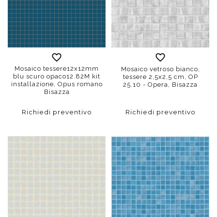
Mosaico tessere12x12mm
Mosaico vetroso bianco,
blu scuro opaco12.82M kit
tessere 2,5x2,5 cm, OP
installazione, Opus romano
25.10 - Opera, Bisazza
Bisazza
Richiedi preventivo
Richiedi preventivo