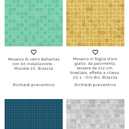
Mosaico in foglia d'oro
Mosaico di vetro Bahamas
giallo, da pavimento,
con kit installazione -
tessere da 2x2 cm,
Miscele 20, Bisazza
bisellato, effetto a rilievo,
20.1 - Oro Bis, Bisazza
Richiedi preventivo
Richiedi preventivo