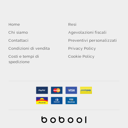
Home
Resi
Chi siamo
Agevolazioni fiscali
Contattaci
Preventivi personalizzati
Condizioni di vendita
Privacy Policy
Costi e tempi di
Cookie Policy
spedizione