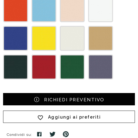
RICHIEDI PREVENTIVO
Aggiungi ai preferiti
Condividi su: