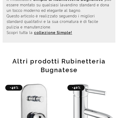
essere montato su qualsiasi lavandino standard e dona
un tocco moderno ed elegante al bagno.
Questo articolo è realizzato seguendo i migliori
standard qualitativi e la sua cromatura è di facile
pulizia e manutenzione.
Scopri tutta la
collezione Simple!
Altri prodotti Rubinetteria
Bugnatese
-40%
-40%