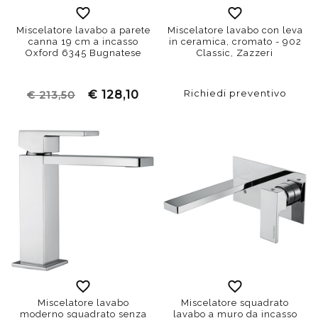
Miscelatore lavabo a parete
Miscelatore lavabo con leva
canna 19 cm a incasso
in ceramica, cromato - 902
Oxford 6345 Bugnatese
Classic, Zazzeri
Richiedi preventivo
€ 128,10
€ 213,50
Miscelatore lavabo
Miscelatore squadrato
moderno squadrato senza
lavabo a muro da incasso