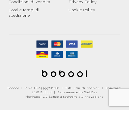
Condizioni di vendita
Privacy Policy
Costi e tempi di
Cookie Policy
spedizione
Bobool | P.IVA IT-04499780486 | Tutti i diritti riservati | Copyright
2026 Bobool |
E-commerce by WebDev
Menicacci 4.0 Bando a sostegno all'innovazione