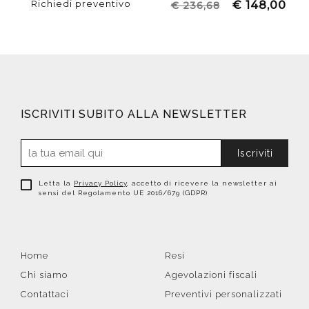
Richiedi preventivo
€ 148,00
€ 236,68
ISCRIVITI SUBITO ALLA NEWSLETTER
Iscriviti
Letta la
Privacy Policy
, accetto di ricevere la newsletter ai
sensi del Regolamento UE 2016/679 (GDPR)
Home
Resi
Chi siamo
Agevolazioni fiscali
Contattaci
Preventivi personalizzati