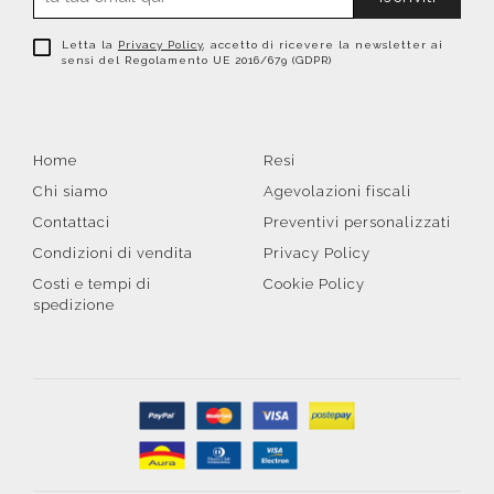
Letta la
Privacy Policy
, accetto di ricevere la newsletter ai
sensi del Regolamento UE 2016/679 (GDPR)
Home
Resi
Chi siamo
Agevolazioni fiscali
Contattaci
Preventivi personalizzati
Condizioni di vendita
Privacy Policy
Costi e tempi di
Cookie Policy
spedizione