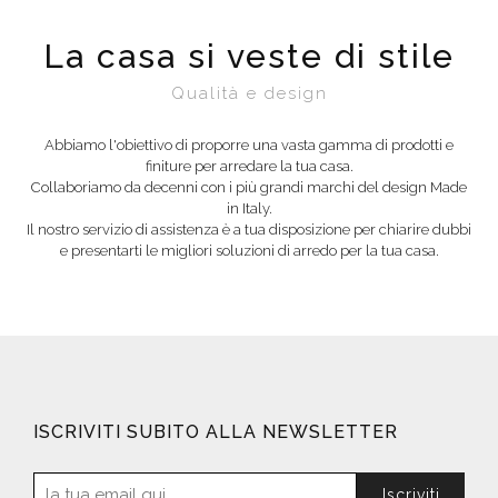
La casa si veste di stile
Qualità e design
Abbiamo l'obiettivo di proporre una vasta gamma di prodotti e
finiture per arredare la tua casa.
Collaboriamo da decenni con i più grandi marchi del design Made
in Italy.
Il nostro servizio di assistenza è a tua disposizione per chiarire dubbi
e presentarti le migliori soluzioni di arredo per la tua casa.
ISCRIVITI SUBITO ALLA NEWSLETTER
Iscriviti