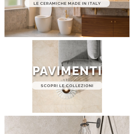
LE CERAMICHE MADE IN ITALY
PAVIMENTI
SCOPRI LE COLLEZIONI