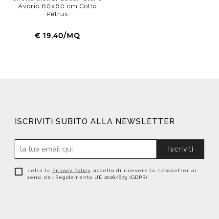
Avorio 60x60 cm Cotto
Petrus
€ 19,40/MQ
ISCRIVITI SUBITO ALLA NEWSLETTER
Iscriviti
Letta la
Privacy Policy
, accetto di ricevere la newsletter ai
sensi del Regolamento UE 2016/679 (GDPR)