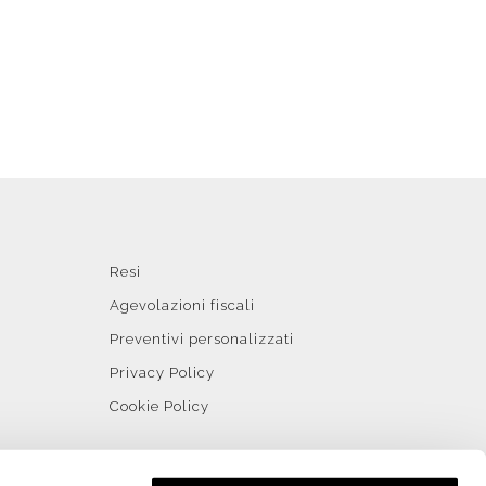
Resi
Agevolazioni fiscali
Preventivi personalizzati
Privacy Policy
Cookie Policy