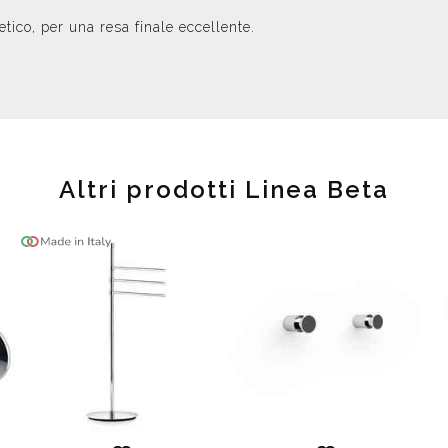
tico, per una resa finale eccellente.
Altri prodotti Linea Beta