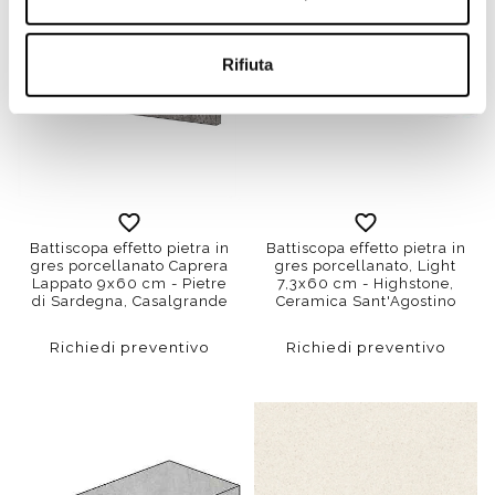
Rifiuta
Battiscopa effetto pietra in
Battiscopa effetto pietra in
gres porcellanato Caprera
gres porcellanato, Light
Lappato 9x60 cm - Pietre
7,3x60 cm - Highstone,
di Sardegna, Casalgrande
Ceramica Sant'Agostino
Richiedi preventivo
Richiedi preventivo