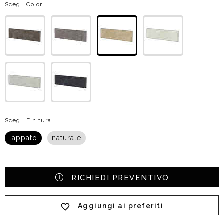
Scegli Colori
Scegli Finitura
lappato
naturale
RICHIEDI PREVENTIVO
Aggiungi ai preferiti