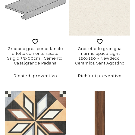
Gradone gres porcellanato
Gres effetto graniglia
effetto cemento rasato
marmo opaco Light
Grigio 33x60cm . Cemento,
120x120 - Newdecò,
Casalgrande Padana
Ceramica Sant'Agostino
Richiedi preventivo
Richiedi preventivo