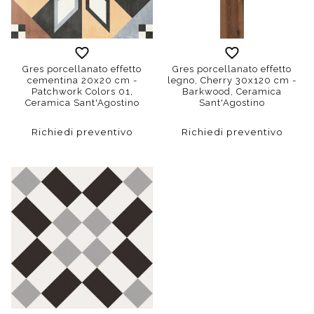
Gres porcellanato effetto
Gres porcellanato effetto
cementina 20x20 cm -
legno, Cherry 30x120 cm -
Patchwork Colors 01,
Barkwood, Ceramica
Ceramica Sant'Agostino
Sant'Agostino
Richiedi preventivo
Richiedi preventivo