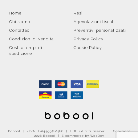
Home
Resi
Chi siamo
Agevolazioni fiscali
Contattaci
Preventivi personalizzati
Condizioni di vendita
Privacy Policy
Costi e tempi di
Cookie Policy
spedizione
Bobool | P.IVA IT-04499780486 | Tutti i diritti riservati | Copyright
2026 Bobool |
E-commerce by WebDev