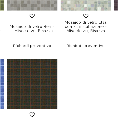
o
Mosaico di vetro Elsa
Mosaico di vetro Berna
con kit installazione -
r
- Miscele 20, Bisazza
Miscele 20, Bisazza
Richiedi preventivo
Richiedi preventivo