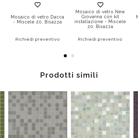
Mosaico di vetro New
a
Giovanna con kit
Mosaico di vetro Dacca
installazione - Miscele
- Miscele 20, Bisazza
20, Bisazza
Richiedi preventivo
Richiedi preventivo
Prodotti simili