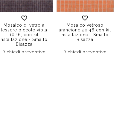
Mosaico di vetro a
Mosaico vetroso
tessere piccole viola
arancione 20.46 con kit
10.16, con kit
installazione - Smalto,
installazione - Smalto,
Bisazza
Bisazza
Richiedi preventivo
Richiedi preventivo