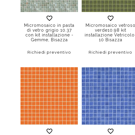
Micromosaico in pasta
Micromosaico vetros
di vetro grigio 10.37
verde10.98 kit
con kit installazione -
installazione Vetricolo
Gemme, Bisazza
10 Bisazza
Richiedi preventivo
Richiedi preventivo