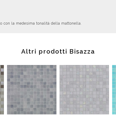
o con la medesima tonalità della mattonella.
Altri prodotti Bisazza