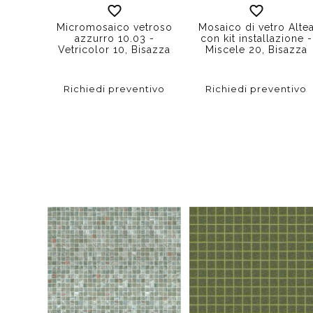
Micromosaico vetroso
Mosaico di vetro Alte
azzurro 10.03 -
con kit installazione -
Vetricolor 10, Bisazza
Miscele 20, Bisazza
Richiedi preventivo
Richiedi preventivo