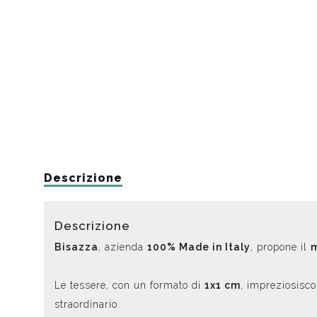
Descrizione
Descrizione
Bisazza
, azienda
100% Made in Italy
, propone il
Le tessere, con un formato di
1x1 cm
, impreziosisco
straordinario.