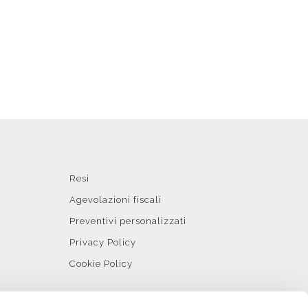
Resi
Agevolazioni fiscali
Preventivi personalizzati
Privacy Policy
Cookie Policy