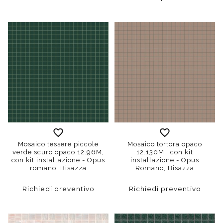
Mosaico tessere piccole
Mosaico tortora opaco
verde scuro opaco 12.96M,
12.130M , con kit
con kit installazione - Opus
installazione - Opus
romano, Bisazza
Romano, Bisazza
Richiedi preventivo
Richiedi preventivo