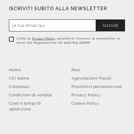
ISCRIVITI SUBITO ALLA NEWSLETTER
Iscriviti
Letta la
Privacy Policy
, accetto di ricevere la newsletter ai
sensi del Regolamento UE 2016/679 (GDPR)
Home
Resi
Chi siamo
Agevolazioni fiscali
Contattaci
Preventivi personalizzati
Condizioni di vendita
Privacy Policy
Costi e tempi di
Cookie Policy
spedizione