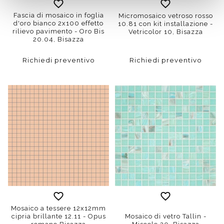
Fascia di mosaico in foglia
Micromosaico vetroso rosso
d'oro bianco 2x100 effetto
10.81 con kit installazione -
rilievo pavimento - Oro Bis
Vetricolor 10, Bisazza
20.04, Bisazza
Richiedi preventivo
Richiedi preventivo
Mosaico a tessere 12x12mm
cipria brillante 12.11 - Opus
Mosaico di vetro Tallin -