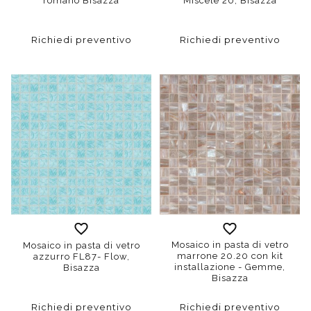
romano Bisazza
Miscele 20, Bisazza
Richiedi preventivo
Richiedi preventivo
Mosaico in pasta di vetro
Mosaico in pasta di vetro
marrone 20.20 con kit
azzurro FL87- Flow,
installazione - Gemme,
Bisazza
Bisazza
Richiedi preventivo
Richiedi preventivo