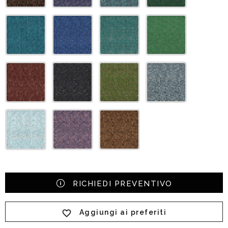
RICHIEDI PREVENTIVO
Aggiungi ai preferiti