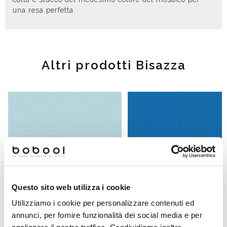
una resa perfetta.
Altri prodotti Bisazza
Questo sito web utilizza i cookie
Utilizziamo i cookie per personalizzare contenuti ed
annunci, per fornire funzionalità dei social media e per