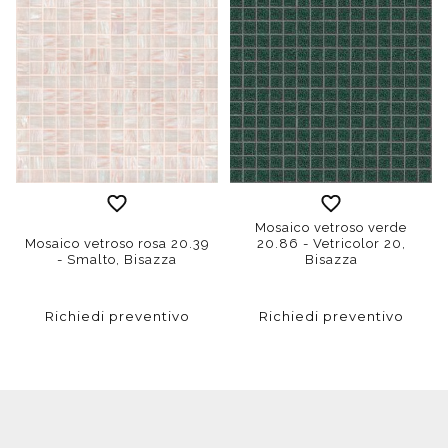
Mosaico vetroso verde
Mosaico vetroso rosa 20.39
20.86 - Vetricolor 20,
- Smalto, Bisazza
Bisazza
Richiedi preventivo
Richiedi preventivo