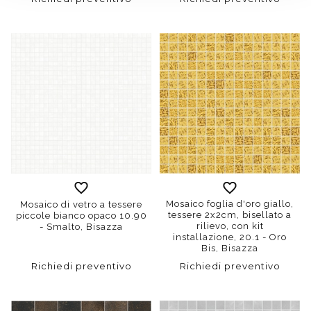
Mosaico foglia d'oro giallo,
Mosaico di vetro a tessere
tessere 2x2cm, bisellato a
piccole bianco opaco 10.90
rilievo, con kit
- Smalto, Bisazza
installazione, 20.1 - Oro
Bis, Bisazza
Richiedi preventivo
Richiedi preventivo