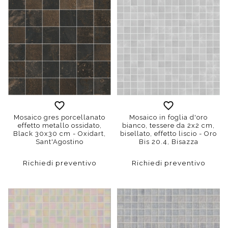
Mosaico gres porcellanato
Mosaico in foglia d'oro
effetto metallo ossidato,
bianco, tessere da 2x2 cm,
Black 30x30 cm - Oxidart,
bisellato, effetto liscio - Oro
Sant'Agostino
Bis 20.4, Bisazza
Richiedi preventivo
Richiedi preventivo