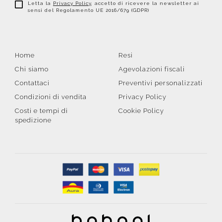
Letta la
Privacy Policy
, accetto di ricevere la newsletter ai
sensi del Regolamento UE 2016/679 (GDPR)
Home
Resi
Chi siamo
Agevolazioni fiscali
Contattaci
Preventivi personalizzati
Condizioni di vendita
Privacy Policy
Costi e tempi di
Cookie Policy
spedizione