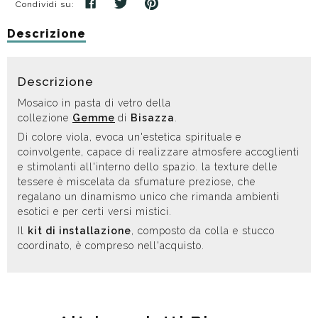
Condividi su:
Descrizione
Descrizione
Mosaico in pasta di vetro della
collezione
Gemme
di
Bisazza
.
Di colore viola, evoca un'estetica spirituale e
coinvolgente, capace di realizzare atmosfere accoglienti
e stimolanti all'interno dello spazio. la texture delle
tessere è miscelata da sfumature preziose, che
regalano un dinamismo unico che rimanda ambienti
esotici e per certi versi mistici.
Il
kit di installazione
, composto da colla e stucco
coordinato, è compreso nell'acquisto.