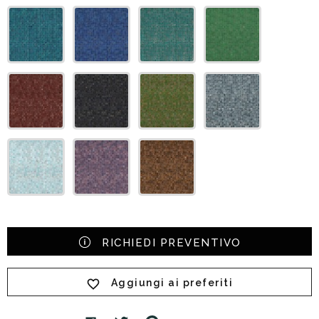
RICHIEDI PREVENTIVO
Aggiungi ai preferiti