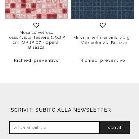
Mosaico vetroso
rosso/viola, tessere 2,5x2,5
Mosaico vetroso viola 20.52
cm, OP 25.07 - Opera,
- Vetricolor 20, Bisazza
Bisazza
Richiedi preventivo
Richiedi preventivo
ISCRIVITI SUBITO ALLA NEWSLETTER
Iscriviti