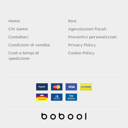
Home
Resi
Chi siamo
Agevolazioni fiscali
Contattaci
Preventivi personalizzati
Condizioni di vendita
Privacy Policy
Costi e tempi di
Cookie Policy
spedizione