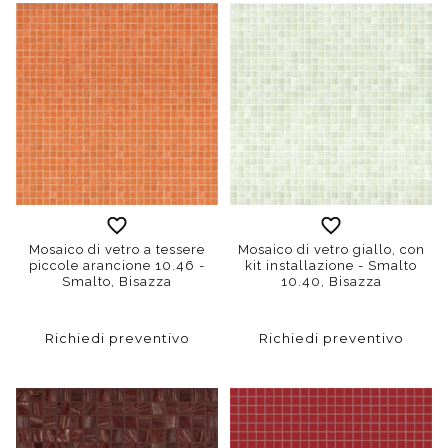
Mosaico di vetro a tessere
Mosaico di vetro giallo, con
piccole arancione 10.46 -
kit installazione - Smalto
Smalto, Bisazza
10.40, Bisazza
Richiedi preventivo
Richiedi preventivo