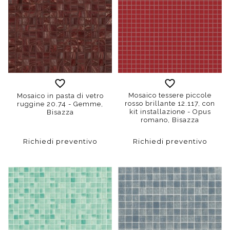
Mosaico tessere piccole
Mosaico in pasta di vetro
rosso brillante 12.117, con
ruggine 20.74 - Gemme,
kit installazione - Opus
Bisazza
romano, Bisazza
Richiedi preventivo
Richiedi preventivo