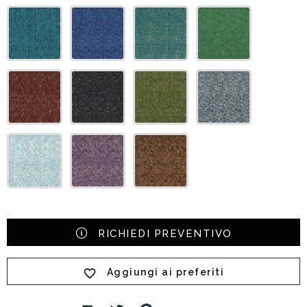
RICHIEDI PREVENTIVO
Aggiungi ai preferiti