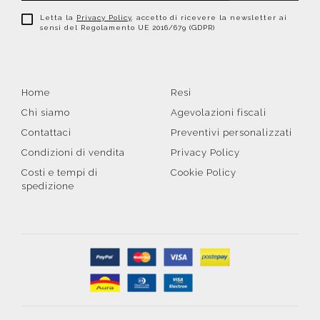
Letta la
Privacy Policy
, accetto di ricevere la newsletter ai
sensi del Regolamento UE 2016/679 (GDPR)
Home
Resi
Chi siamo
Agevolazioni fiscali
Contattaci
Preventivi personalizzati
Condizioni di vendita
Privacy Policy
Costi e tempi di
Cookie Policy
spedizione