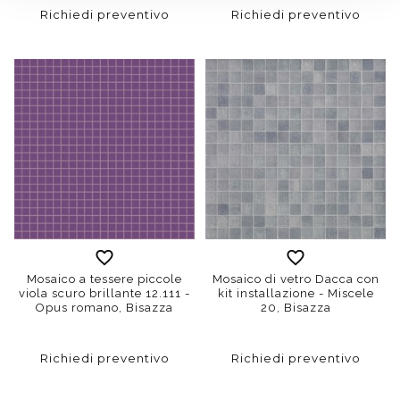
Richiedi preventivo
Richiedi preventivo
Mosaico a tessere piccole
Mosaico di vetro Dacca con
viola scuro brillante 12.111 -
kit installazione - Miscele
Opus romano, Bisazza
20, Bisazza
Richiedi preventivo
Richiedi preventivo