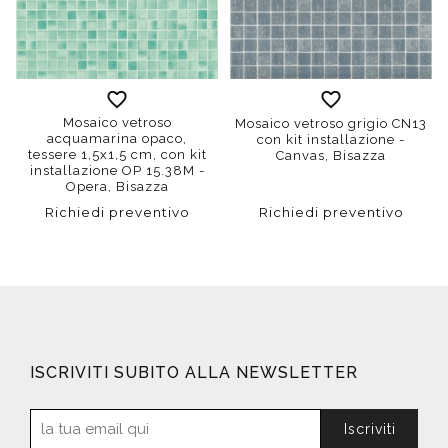
Mosaico vetroso
Mosaico vetroso grigio CN13
acquamarina opaco,
con kit installazione -
tessere 1,5x1,5 cm, con kit
Canvas, Bisazza
installazione OP 15.38M -
Opera, Bisazza
Richiedi preventivo
Richiedi preventivo
ISCRIVITI SUBITO ALLA NEWSLETTER
Iscriviti