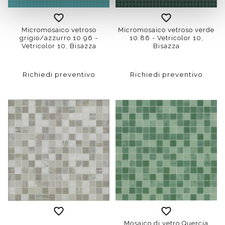
Micromosaico vetroso
Micromosaico vetroso verde
grigio/azzurro 10.96 -
10.86 - Vetricolor 10,
Vetricolor 10, Bisazza
Bisazza
Richiedi preventivo
Richiedi preventivo
Mosaico di vetro Quercia