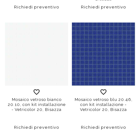
Richiedi preventivo
Richiedi preventivo
Mosaico vetroso bianco
Mosaico vetroso blu 20.46,
20.10, con kit installazione
con kit installazione -
- Vetricolor 20, Bisazza
Vetricolor 20, Bisazza
Richiedi preventivo
Richiedi preventivo