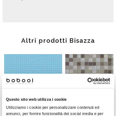
Altri prodotti Bisazza
Questo sito web utilizza i cookie
Utilizziamo i cookie per personalizzare contenuti ed
annunci, per fornire funzionalità dei social media e per