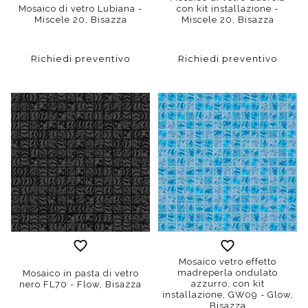
Mosaico di vetro Lubiana -
con kit installazione -
Miscele 20, Bisazza
Miscele 20, Bisazza
Richiedi preventivo
Richiedi preventivo
Mosaico vetro effetto
madreperla ondulato
Mosaico in pasta di vetro
azzurro, con kit
nero FL70 - Flow, Bisazza
installazione, GW09 - Glow,
Bisazza