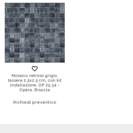
Mosaico vetroso grigio,
tessere 2,5x2,5 cm, con kit
installazione, OP 25.34 -
Opera, Bisazza
Richiedi preventivo