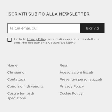
ISCRIVITI SUBITO ALLA NEWSLETTER
Iscriviti
Letta la
Privacy Policy
, accetto di ricevere la newsletter ai
sensi del Regolamento UE 2016/679 (GDPR)
Home
Resi
Chi siamo
Agevolazioni fiscali
Contattaci
Preventivi personalizzati
Condizioni di vendita
Privacy Policy
Costi e tempi di
Cookie Policy
spedizione