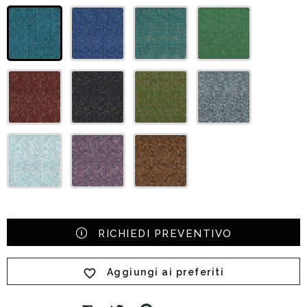
RICHIEDI PREVENTIVO
Aggiungi ai preferiti