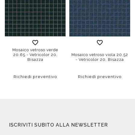
Mosaico vetroso verde
20.65 - Vetricolor 20,
Mosaico vetroso viola 20.52
Bisazza
- Vetricolor 20, Bisazza
Richiedi preventivo
Richiedi preventivo
ISCRIVITI SUBITO ALLA NEWSLETTER