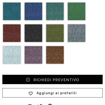
RICHIEDI PREVENTIVO
Aggiungi ai preferiti