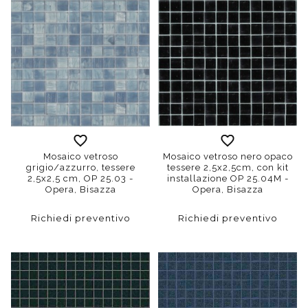
Mosaico vetroso
Mosaico vetroso nero opaco
grigio/azzurro, tessere
tessere 2,5x2,5cm, con kit
2,5x2,5 cm, OP 25.03 -
installazione OP 25.04M -
Opera, Bisazza
Opera, Bisazza
Richiedi preventivo
Richiedi preventivo