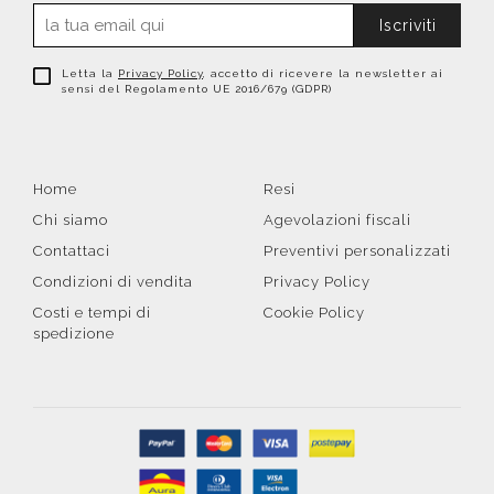
Iscriviti
Letta la
Privacy Policy
, accetto di ricevere la newsletter ai
sensi del Regolamento UE 2016/679 (GDPR)
Home
Resi
Chi siamo
Agevolazioni fiscali
Contattaci
Preventivi personalizzati
Condizioni di vendita
Privacy Policy
Costi e tempi di
Cookie Policy
spedizione