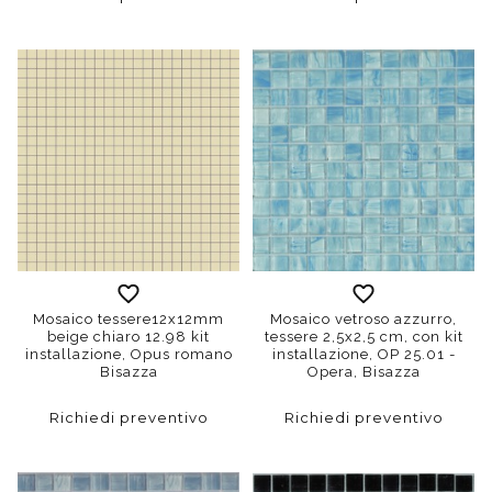
Mosaico tessere12x12mm
Mosaico vetroso azzurro,
beige chiaro 12.98 kit
tessere 2,5x2,5 cm, con kit
installazione, Opus romano
installazione, OP 25.01 -
Bisazza
Opera, Bisazza
Richiedi preventivo
Richiedi preventivo