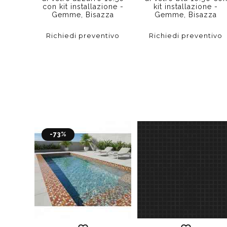
con kit installazione -
kit installazione -
Gemme, Bisazza
Gemme, Bisazza
Richiedi preventivo
Richiedi preventivo
-73%