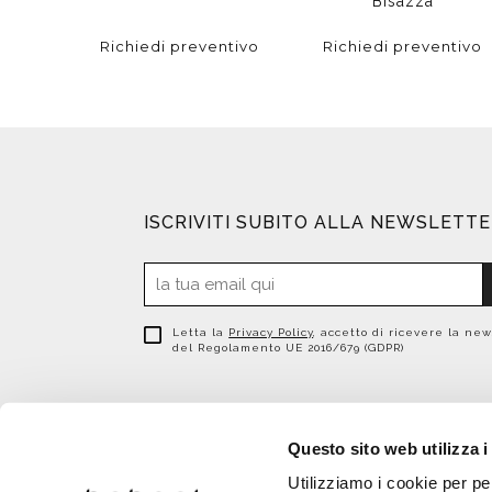
Bisazza
Richiedi preventivo
Richiedi preventivo
ISCRIVITI SUBITO ALLA NEWSLETT
Letta la
Privacy Policy
, accetto di ricevere la new
del Regolamento UE 2016/679 (GDPR)
Questo sito web utilizza i
Utilizziamo i cookie per pe