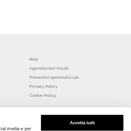
Resi
Agevolazioni fiscali
Preventivi personalizzati
Privacy Policy
Cookie Policy
Accetta tutti
cial media e per