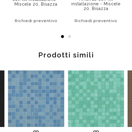
installazione - Miscele
Miscele 20, Bisazza
20, Bisazza
Richiedi preventivo
Richiedi preventivo
Prodotti simili