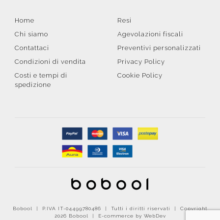
Home
Resi
Chi siamo
Agevolazioni fiscali
Contattaci
Preventivi personalizzati
Condizioni di vendita
Privacy Policy
Costi e tempi di
Cookie Policy
spedizione
Bobool | P.IVA IT-04499780486 | Tutti i diritti riservati | Copyright
2026 Bobool |
E-commerce by WebDev