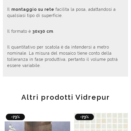
Il
montaggio su rete
facilita la posa, adattandosi a
qualsiasi tipo di superficie.
Il formato è
30x30 cm
.
Il quantitativo per scatola è da intendersi a metro
nominale. La misura del mosaico tiene conto della
tolleranza in fase produttiva, pertanto il volume potrà
essere variabile.
Altri prodotti Vidrepur
-73%
-73%