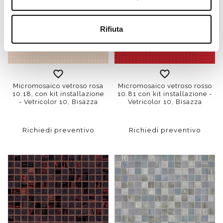
Rifiuta
Micromosaico vetroso rosa
Micromosaico vetroso rosso
10.18, con kit installazione
10.81 con kit installazione -
- Vetricolor 10, Bisazza
Vetricolor 10, Bisazza
Richiedi preventivo
Richiedi preventivo