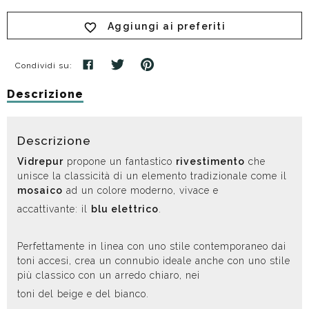
Aggiungi ai preferiti
Condividi su:
Descrizione
Descrizione
Vidrepur
propone un fantastico
rivestimento
che
unisce la classicità di un elemento tradizionale come il
mosaico
ad un colore moderno, vivace e
accattivante: il
blu elettrico
.
Perfettamente in linea con uno stile contemporaneo dai
toni accesi, crea un connubio ideale anche con uno stile
più classico con un arredo chiaro, nei
toni del beige e del bianco.