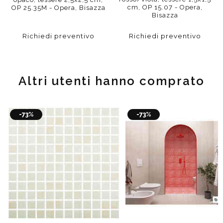
cm, OP 15.07 - Opera,
OP 25.35M - Opera, Bisazza
Bisazza
Richiedi preventivo
Richiedi preventivo
Altri utenti hanno comprato
-73%
-73%