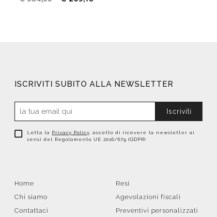
ISCRIVITI SUBITO ALLA NEWSLETTER
Iscriviti
Letta la
Privacy Policy
, accetto di ricevere la newsletter ai
sensi del Regolamento UE 2016/679 (GDPR)
Home
Resi
Chi siamo
Agevolazioni fiscali
Contattaci
Preventivi personalizzati