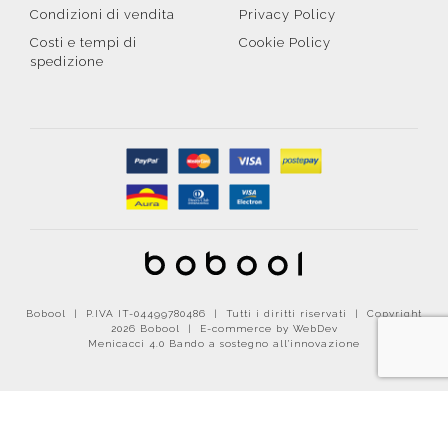
Condizioni di vendita
Privacy Policy
Costi e tempi di
Cookie Policy
spedizione
Bobool | P.IVA IT-04499780486 | Tutti i diritti riservati | Copyright
2026 Bobool |
E-commerce by WebDev
Menicacci 4.0 Bando a sostegno all'innovazione