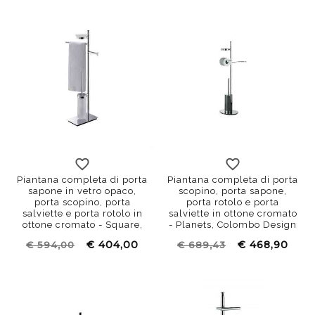
Piantana completa di porta
Piantana completa di porta
sapone in vetro opaco,
scopino, porta sapone,
porta scopino, porta
porta rotolo e porta
salviette e porta rotolo in
salviette in ottone cromato
ottone cromato - Square,
- Planets, Colombo Design
Colombo Design
€ 404,00
€ 468,90
€ 594,00
€ 689,43