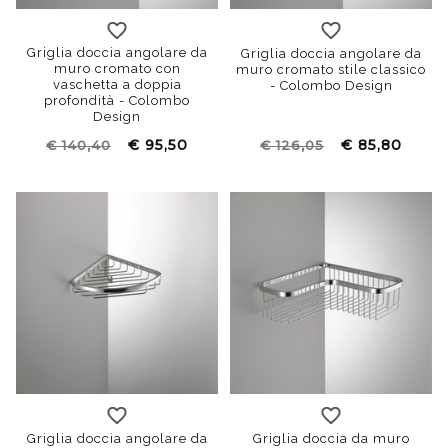
Griglia doccia angolare da
Griglia doccia angolare da
muro cromato con
muro cromato stile classico
vaschetta a doppia
- Colombo Design
profondità - Colombo
Design
€ 95,50
€ 85,80
€ 140,40
€ 126,05
Griglia doccia angolare da
Griglia doccia da muro