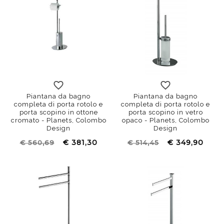
Piantana da bagno
Piantana da bagno
completa di porta rotolo e
completa di porta rotolo e
porta scopino in ottone
porta scopino in vetro
cromato - Planets, Colombo
opaco - Planets, Colombo
Design
Design
€ 381,30
€ 349,90
€ 560,69
€ 514,45