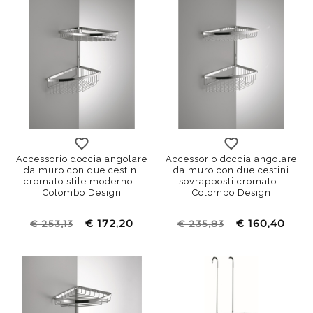
Accessorio doccia angolare
Accessorio doccia angolare
da muro con due cestini
da muro con due cestini
cromato stile moderno -
sovrapposti cromato -
Colombo Design
Colombo Design
€ 172,20
€ 160,40
€ 253,13
€ 235,83