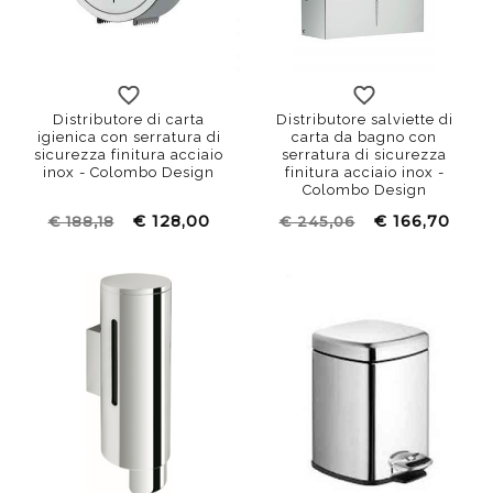
Distributore di carta
Distributore salviette di
igienica con serratura di
carta da bagno con
sicurezza finitura acciaio
serratura di sicurezza
inox - Colombo Design
finitura acciaio inox -
Colombo Design
€ 128,00
€ 166,70
€ 188,18
€ 245,06