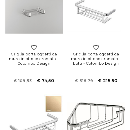
Griglia porta oggetti da
Griglia porta oggetti da
muro in ottone cromato -
muro in ottone cromato -
Colombo Design
Lulù - Colombo Design
€ 74,50
€ 215,50
€ 109,53
€ 316,79