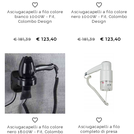
Asciugacapelli a filo colore
Asciugacapelli a filo colore
bianco 1000W - Fit,
nero 1000W - Fit, Colombo
Colombo Design
Design
€ 123,40
€ 123,40
€ 181,39
€ 181,39
Asciugacapelli a filo
Asciugacapelli a filo colore
completo di presa
nero 1800W - Fit, Colombo